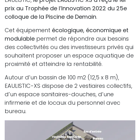
prix au Trophée de l’Innovation 2022 du 25e
colloque de la Piscine de Demain
.
Cet équipement
écologique, économique et
modulable
permet de répondre aux besoins
des collectivités ou des investisseurs privés qui
souhaitent proposer un espace aquatique de
proximité et atteindre la rentabilité.
Autour d’un bassin de 100 m2 (12,5 x 8 m),
EAULISTIC-XS dispose de 2 vestiaires collectifs,
d’un espace sanitaires-douches, d’une
infirmerie et de locaux du personnel avec
bureau.