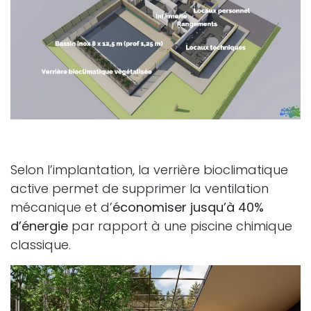
Selon l’implantation, la verrière bioclimatique
active permet de supprimer la ventilation
mécanique et d’
économiser jusqu’à 40%
d’énergie
par rapport à une piscine chimique
classique.