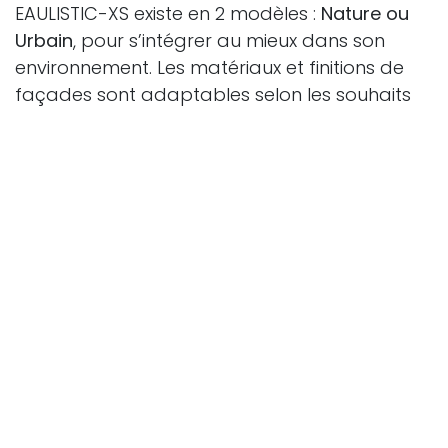
EAULISTIC-XS existe en 2 modèles :
Nature ou
Urbain
, pour s’intégrer au mieux dans son
environnement. Les matériaux et finitions de
façades sont adaptables selon les souhaits
et la réglementation locale.