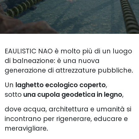
EAULISTIC NAO è molto più di un luogo
di balneazione: è una nuova
generazione di attrezzature pubbliche.
Un
laghetto ecologico coperto
,
sotto
una cupola geodetica in legno
,
dove acqua, architettura e umanità si
incontrano per rigenerare, educare e
meravigliare.