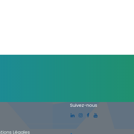
Suivez-nous
tions Légales