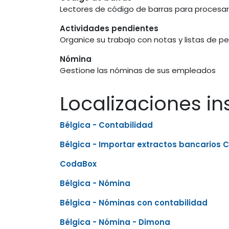
Lectores de código de barras para procesar
Actividades pendientes
Organice su trabajo con notas y listas de p
Nómina
Gestione las nóminas de sus empleados
Localizaciones in
Bélgica - Contabilidad
Bélgica - Importar extractos bancarios
CodaBox
Bélgica - Nómina
Bélgica - Nóminas con contabilidad
Bélgica - Nómina - Dimona