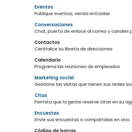
Eventos
Publique eventos, venda entradas
Conversaciones
Chat, puerta de enlace al correo y canales 
Contactos
Centralice su libreta de direcciones
Calendario
Programa las reuniones de empleados
Marketing social
Gestione las visitas que tienen sus redes soc
Citas
Permita que la gente reserve citas en su a
Encuestas
Envíe sus encuestas o compártalas en vivo.
Código de barras