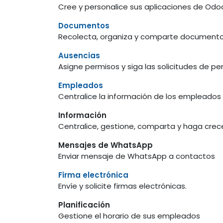
Cree y personalice sus aplicaciones de Odo
Documentos
Recolecta, organiza y comparte document
Ausencias
Asigne permisos y siga las solicitudes de pe
Empleados
Centralice la información de los empleados
Información
Centralice, gestione, comparta y haga crece
Mensajes de WhatsApp
Enviar mensaje de WhatsApp a contactos
Firma electrónica
Envíe y solicite firmas electrónicas.
Planificación
Gestione el horario de sus empleados