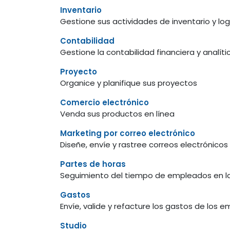
Inventario
Gestione sus actividades de inventario y log
Contabilidad
Gestione la contabilidad financiera y analíti
Proyecto
Organice y planifique sus proyectos
Comercio electrónico
Venda sus productos en línea
Marketing por correo electrónico
Diseñe, envíe y rastree correos electrónicos
Partes de horas
Seguimiento del tiempo de empleados en l
Gastos
Envíe, valide y refacture los gastos de los 
Studio