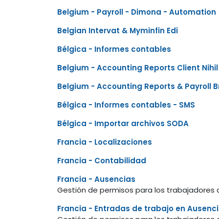
Belgium - Payroll - Dimona - Automation
Belgian Intervat & Myminfin Edi
Bélgica - Informes contables
Belgium - Accounting Reports Client Nihil
Belgium - Accounting Reports & Payroll B
Bélgica - Informes contables - SMS
Bélgica - Importar archivos SODA
Francia - Localizaciones
Francia - Contabilidad
Francia - Ausencias
Gestión de permisos para los trabajadores
Francia - Entradas de trabajo en Ausenc